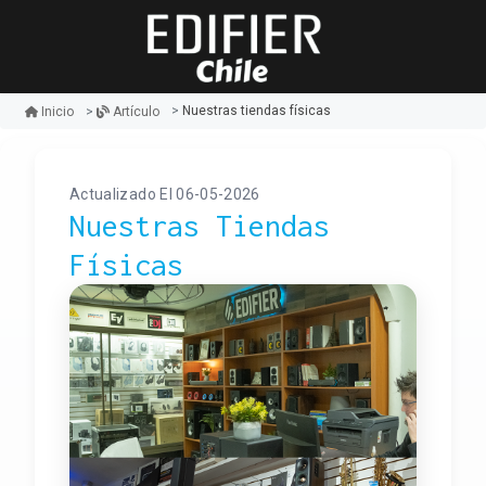
Nuestras tiendas físicas
Inicio
Artículo
Actualizado El 06-05-2026
Nuestras Tiendas
Físicas