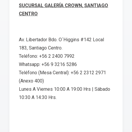
SUCURSAL GALERÍA CROWN, SANTIAGO
CENTRO
Av. Libertador Bdo. O´Higgins #142 Local
183, Santiago Centro.
Teléfono: +56 2 2400 7992
Whatsapp: +56 9 3216 5286
Teléfono (Mesa Central): +56 2 2312 2971
(Anexo 400)
Lunes A Viernes 10:00 A 19:00 Hrs | Sábado
10:30 A 14:30 Hrs.