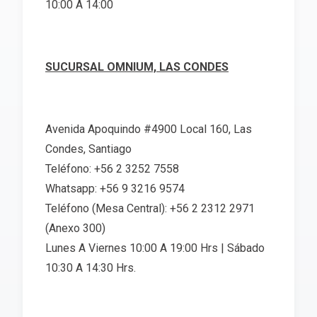
10:00 A 14:00
SUCURSAL OMNIUM, LAS CONDES
Avenida Apoquindo #4900 Local 160, Las
Condes, Santiago
Teléfono: +56 2 3252 7558
Whatsapp: +56 9 3216 9574
Teléfono (Mesa Central): +56 2 2312 2971
(Anexo 300)
Lunes A Viernes 10:00 A 19:00 Hrs | Sábado
10:30 A 14:30 Hrs.