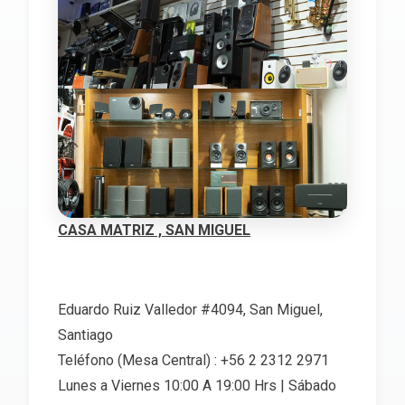
CASA MATRIZ , SAN MIGUEL
Eduardo Ruiz Valledor #4094, San Miguel,
Santiago
Teléfono (Mesa Central) : +56 2 2312 2971
Lunes a Viernes 10:00 A 19:00 Hrs | Sábado