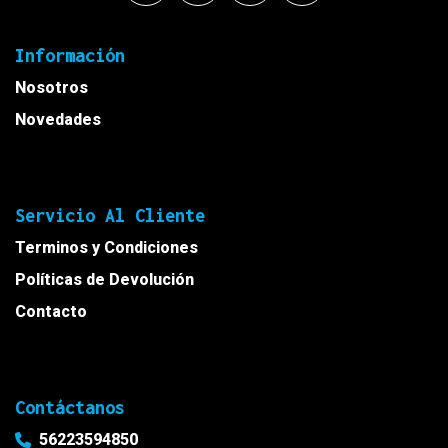
Información
Nosotros
Novedades
Servicio Al Cliente
Terminos y Condiciones
Políticas de Devolución
Contacto
Contáctanos
56223594850