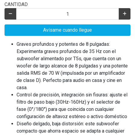
CANTIDAD
Avísame cuando llegue
Graves profundos y potentes de 8 pulgadas:
Experimenta graves profundos de 35 Hz con el
subwoofer alimentado por T5s, que cuenta con un
woofer de largo alcance de 8 pulgadas y una potente
salida RMS de 70 W (impulsada por un amplificador
de clase D). Perfecto para audio en casa y cine en
casa.
Control de precisión, integración sin fisuras: ajuste el
filtro de paso bajo (30Hz-160Hz) y el selector de
fase (0°/180°) para que coincida con cualquier
configuración de altavoz estéreo o activo doméstico
Diseño delgado, baja distorsión: este subwoofer
compacto que ahorra espacio se adapta a cualquier