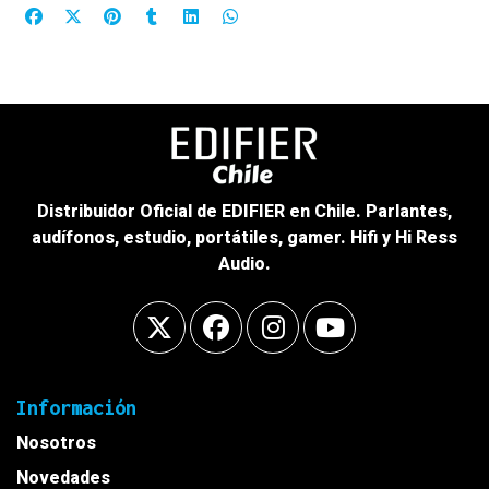
Distribuidor Oficial de EDIFIER en Chile. Parlantes,
audífonos, estudio, portátiles, gamer. Hifi y Hi Ress
Audio.
Información
Nosotros
Novedades