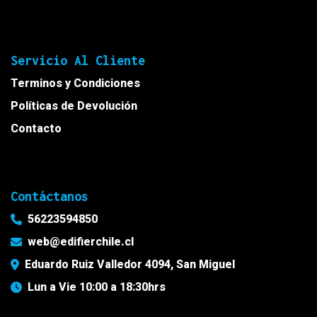
Servicio Al Cliente
Terminos y Condiciones
Políticas de Devolución
Contacto
Contáctanos
56223594850
web@edifierchile.cl
Eduardo Ruiz Valledor 4094, San Miguel
Lun a Vie 10:00 a 18:30hrs