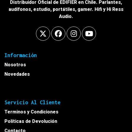
Distribuidor Oficial de EDIFIER en Chile. Parlantes,
audífonos, estudio, portátiles, gamer. Hifi y Hi Ress
Audio.
Información
Nosotros
Novedades
Servicio Al Cliente
Terminos y Condiciones
Políticas de Devolución
Contacto