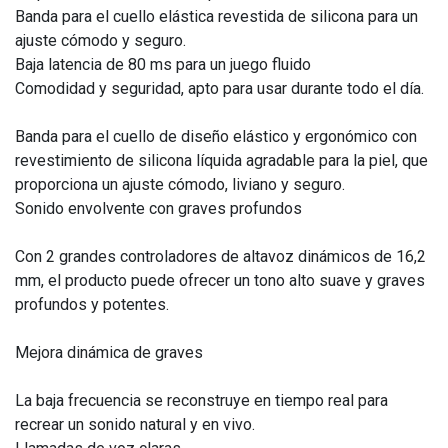
Banda para el cuello elástica revestida de silicona para un
ajuste cómodo y seguro.
Baja latencia de 80 ms para un juego fluido
Comodidad y seguridad, apto para usar durante todo el día.
Banda para el cuello de diseño elástico y ergonómico con
revestimiento de silicona líquida agradable para la piel, que
proporciona un ajuste cómodo, liviano y seguro.
Sonido envolvente con graves profundos
Con 2 grandes controladores de altavoz dinámicos de 16,2
mm, el producto puede ofrecer un tono alto suave y graves
profundos y potentes.
Mejora dinámica de graves
La baja frecuencia se reconstruye en tiempo real para
recrear un sonido natural y en vivo.