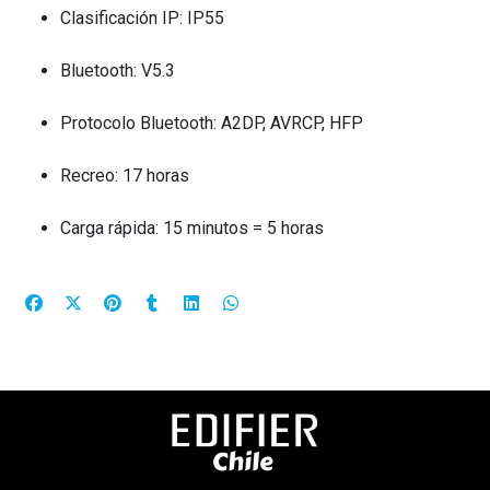
Clasificación IP: IP55
Bluetooth: V5.3
Protocolo Bluetooth: A2DP, AVRCP, HFP
Recreo: 17 horas
Carga rápida: 15 minutos = 5 horas