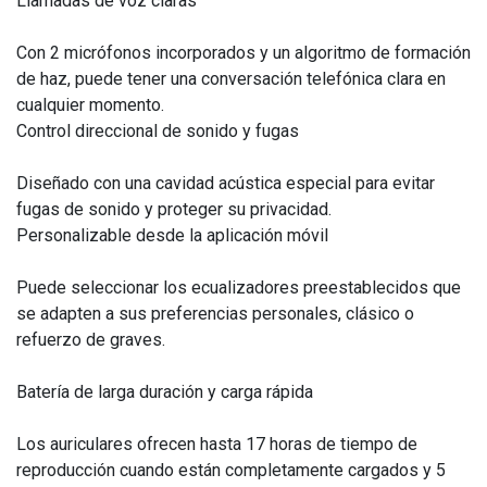
Llamadas de voz claras
Con 2 micrófonos incorporados y un algoritmo de formación
de haz, puede tener una conversación telefónica clara en
cualquier momento.
Control direccional de sonido y fugas
Diseñado con una cavidad acústica especial para evitar
fugas de sonido y proteger su privacidad.
Personalizable desde la aplicación móvil
Puede seleccionar los ecualizadores preestablecidos que
se adapten a sus preferencias personales, clásico o
refuerzo de graves.
Batería de larga duración y carga rápida
Los auriculares ofrecen hasta 17 horas de tiempo de
reproducción cuando están completamente cargados y 5