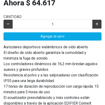
Ahora $ 64.617
CANTIDAD
Agregar al carro
Auriculares deportivos inalámbricos de oído abierto
El diseño de oído abierto garantiza la comodidad y
minimiza la fuga de sonido.
Los controladores dinámicos de 16,2 mm brindan agudos
suaves y graves profundos.
Resistencia al polvo y a las salpicaduras con clasificación
IP55 para una larga durabilidad.
17 horas de duración de reproducción con carga rápida: 15
minutos para 5 horas de uso
El ecualizador preestablecido y más controles están
disponibles a través de la aplicación EDIFIER ConneX