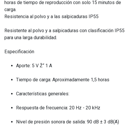
horas de tiempo de reproducción con solo 15 minutos de
carga.
Resistencia al polvo y a las salpicaduras IP55
Resistente al polvo y a salpicaduras con clasificación IP55
para una larga durabilidad.
Especificación
Aporte: 5 V Ž“ 1 A
Tiempo de carga: Aproximadamente 1,5 horas
Características generales:
Respuesta de frecuencia: 20 Hz - 20 kHz
Nivel de presión sonora de salida: 90 dB ± 3 dB(A)