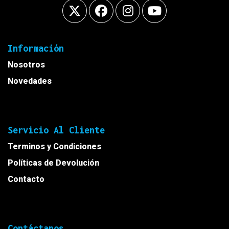
Información
Nosotros
Novedades
Servicio Al Cliente
Terminos y Condiciones
Políticas de Devolución
Contacto
Contáctanos