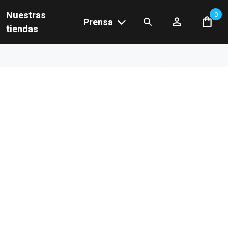
Nuestras
0
Prensa
tiendas