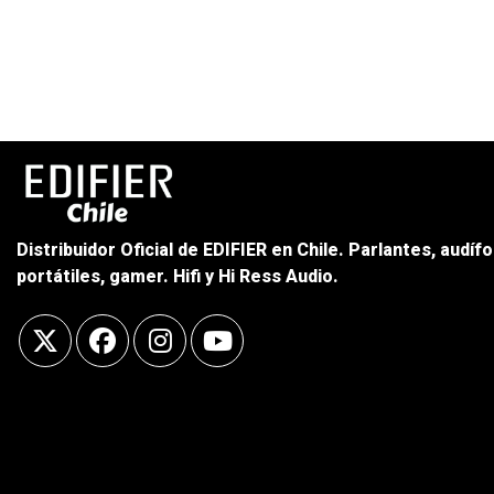
Distribuidor Oficial de EDIFIER en Chile. Parlantes, audíf
portátiles, gamer. Hifi y Hi Ress Audio.