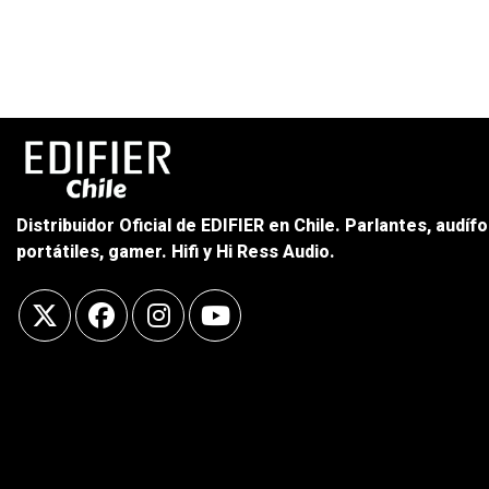
Distribuidor Oficial de EDIFIER en Chile. Parlantes, audíf
portátiles, gamer. Hifi y Hi Ress Audio.