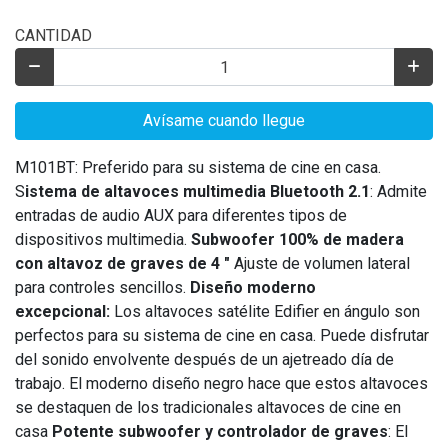
CANTIDAD
Avísame cuando llegue
M101BT: Preferido para su sistema de cine en casa.
S
istema de altavoces multimedia Bluetooth 2.1
: Admite
entradas de audio AUX para diferentes tipos de
dispositivos multimedia.
Subwoofer 100% de madera
con altavoz de graves de 4 "
Ajuste de volumen lateral
para controles sencillos.
Diseño moderno
excepcional:
Los altavoces satélite Edifier en ángulo son
perfectos para su sistema de cine en casa. Puede disfrutar
del sonido envolvente después de un ajetreado día de
trabajo. El moderno diseño negro hace que estos altavoces
se destaquen de los tradicionales altavoces de cine en
casa
Potente subwoofer y controlador de graves
: El