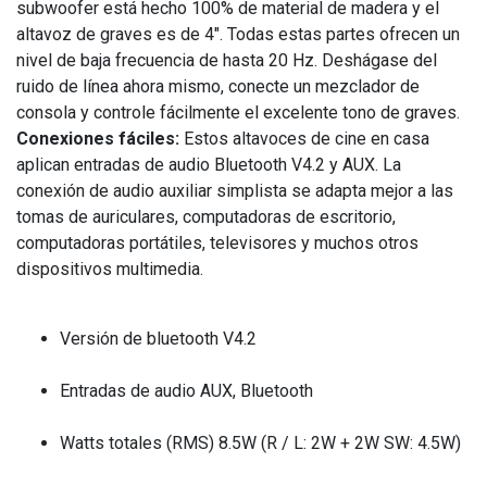
subwoofer está hecho 100% de material de madera y el
altavoz de graves es de 4". Todas estas partes ofrecen un
nivel de baja frecuencia de hasta 20 Hz. Deshágase del
ruido de línea ahora mismo, conecte un mezclador de
consola y controle fácilmente el excelente tono de graves.
Conexiones fáciles:
Estos altavoces de cine en casa
aplican entradas de audio Bluetooth V4.2 y AUX. La
conexión de audio auxiliar simplista se adapta mejor a las
tomas de auriculares, computadoras de escritorio,
computadoras portátiles, televisores y muchos otros
dispositivos multimedia.
Versión de bluetooth V4.2
Entradas de audio AUX, Bluetooth
Watts totales (RMS) 8.5W (R / L: 2W + 2W SW: 4.5W)