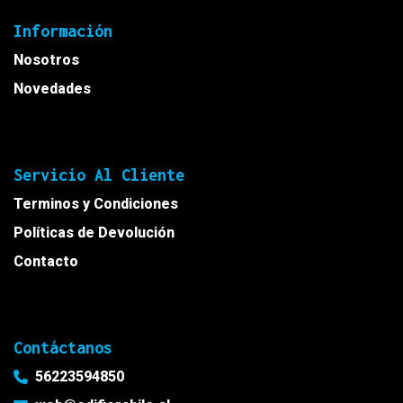
Información
Nosotros
Novedades
Servicio Al Cliente
Terminos y Condiciones
Políticas de Devolución
Contacto
Contáctanos
56223594850