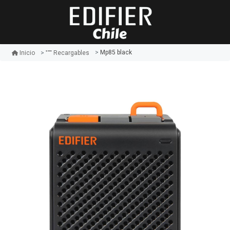
Mp85 black
Inicio
Recargables