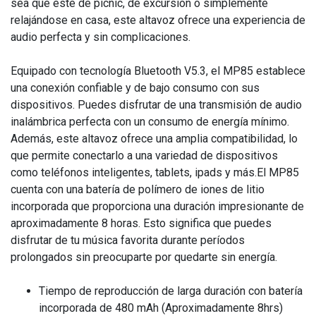
sea que esté de picnic, de excursión o simplemente
relajándose en casa, este altavoz ofrece una experiencia de
audio perfecta y sin complicaciones.
Equipado con tecnología Bluetooth V5.3, el MP85 establece
una conexión confiable y de bajo consumo con sus
dispositivos. Puedes disfrutar de una transmisión de audio
inalámbrica perfecta con un consumo de energía mínimo.
Además, este altavoz ofrece una amplia compatibilidad, lo
que permite conectarlo a una variedad de dispositivos
como teléfonos inteligentes, tablets, ipads y más.El MP85
cuenta con una batería de polímero de iones de litio
incorporada que proporciona una duración impresionante de
aproximadamente 8 horas. Esto significa que puedes
disfrutar de tu música favorita durante períodos
prolongados sin preocuparte por quedarte sin energía.
Tiempo de reproducción de larga duración con batería
incorporada de 480 mAh (Aproximadamente 8hrs)