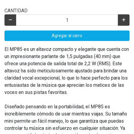
CANTIDAD
Agregar al carro
El MP85 es un altavoz compacto y elegante que cuenta con
un impresionante parlante de 1,5 pulgadas (40 mm) que
ofrece una potencia de salida total de 2,2 W (RMS). Este
altavoz ha sido meticulosamente ajustado para brindar una
claridad vocal excepcional, lo que lo hace perfecto para los
entusiastas de la música que aprecian los matices de las
voces en sus pistas favoritas.
Diseñado pensando en la portabilidad, el MP85 es
increíblemente cómodo de usar mientras viajas. Su tamaño
mini permite un fácil manejo, lo que garantiza que puedas
controlar tu música sin esfuerzo en cualquier situación. Ya