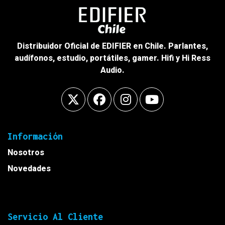
Distribuidor Oficial de EDIFIER en Chile. Parlantes,
audífonos, estudio, portátiles, gamer. Hifi y Hi Ress
Audio.
Información
Nosotros
Novedades
Servicio Al Cliente