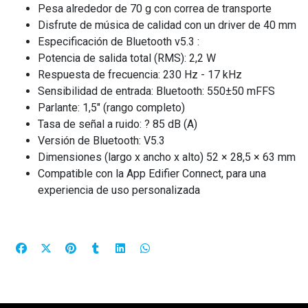
Pesa alrededor de 70 g con correa de transporte
Disfrute de música de calidad con un driver de 40 mm
Especificación de Bluetooth v5.3 :
Potencia de salida total (RMS): 2,2 W
Respuesta de frecuencia: 230 Hz - 17 kHz
Sensibilidad de entrada: Bluetooth: 550±50 mFFS
Parlante: 1,5" (rango completo)
Tasa de señal a ruido: ? 85 dB (A)
Versión de Bluetooth: V5.3
Dimensiones (largo x ancho x alto) 52 × 28,5 × 63 mm
Compatible con la App Edifier Connect, para una
experiencia de uso personalizada