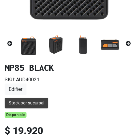
MP85 BLACK
SKU: AUD40021
Edifier
Stock por sucursal
Disponible
$ 19.920