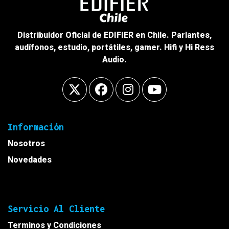
Distribuidor Oficial de EDIFIER en Chile. Parlantes,
audífonos, estudio, portátiles, gamer. Hifi y Hi Ress
Audio.
Información
Nosotros
Novedades
Servicio Al Cliente
Terminos y Condiciones