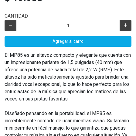
CANTIDAD
Agregar al carro
El MP85 es un altavoz compacto y elegante que cuenta con
un impresionante parlante de 1,5 pulgadas (40 mm) que
ofrece una potencia de salida total de 2,2 W (RMS). Este
altavoz ha sido meticulosamente ajustado para brindar una
claridad vocal excepcional, lo que lo hace perfecto para los
entusiastas de la música que aprecian los matices de las
voces en sus pistas favoritas.
Diseñado pensando en la portabilidad, el MP85 es
increíblemente cómodo de usar mientras viajas. Su tamaño
mini permite un fácil manejo, lo que garantiza que puedas
controlar tu música sin esfuerzo en cualquier situación. Ya