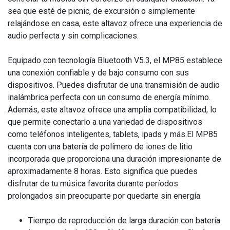
sea que esté de picnic, de excursión o simplemente
relajándose en casa, este altavoz ofrece una experiencia de
audio perfecta y sin complicaciones.
Equipado con tecnología Bluetooth V5.3, el MP85 establece
una conexión confiable y de bajo consumo con sus
dispositivos. Puedes disfrutar de una transmisión de audio
inalámbrica perfecta con un consumo de energía mínimo.
Además, este altavoz ofrece una amplia compatibilidad, lo
que permite conectarlo a una variedad de dispositivos
como teléfonos inteligentes, tablets, ipads y más.El MP85
cuenta con una batería de polímero de iones de litio
incorporada que proporciona una duración impresionante de
aproximadamente 8 horas. Esto significa que puedes
disfrutar de tu música favorita durante períodos
prolongados sin preocuparte por quedarte sin energía.
Tiempo de reproducción de larga duración con batería