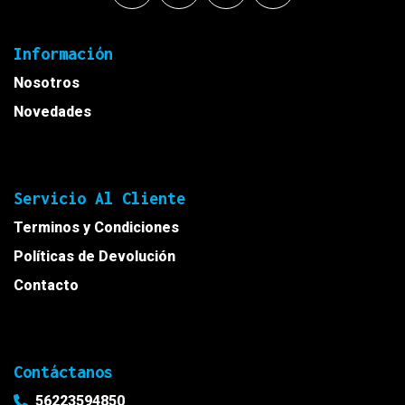
Información
Nosotros
Novedades
Servicio Al Cliente
Terminos y Condiciones
Políticas de Devolución
Contacto
Contáctanos
56223594850