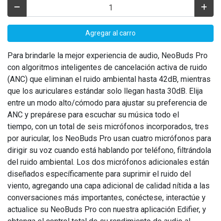
Agregar al carro
Para brindarle la mejor experiencia de audio, NeoBuds Pro
con algoritmos inteligentes de cancelación activa de ruido
(ANC) que eliminan el ruido ambiental hasta 42dB, mientras
que los auriculares estándar solo llegan hasta 30dB. Elija
entre un modo alto/cómodo para ajustar su preferencia de
ANC y prepárese para escuchar su música todo el
tiempo, con un total de seis micrófonos incorporados, tres
por auricular, los NeoBuds Pro usan cuatro micrófonos para
dirigir su voz cuando está hablando por teléfono, filtrándola
del ruido ambiental. Los dos micrófonos adicionales están
diseñados específicamente para suprimir el ruido del
viento, agregando una capa adicional de calidad nítida a las
conversaciones más importantes, conéctese, interactúe y
actualice su NeoBuds Pro con nuestra aplicación Edifier, y