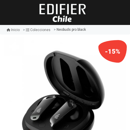
Neobuds pro black
Inicio
Colecciones
-15%