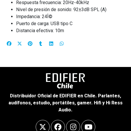
Respuesta frecuencia: 20Hz-40kHz
Nivel de presión de sonido: 92±3dB SPL (A)
Impedancia: 24Î©
Puerto de carga: USB tipo C
Distancia efectiva: 10m
Distribuidor Oficial de EDIFIER en Chile. Parlantes,
audífonos, estudio, portátiles, gamer. Hifi y Hi Ress
Audio.