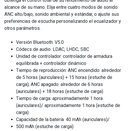
obtenga el control total de su rendimiento de audio al
alcance de su mano. Elija entre cuatro modos de sonido:
ANC alto/bajo, sonido ambiental y estándar, o ajuste sus
preferencias de escucha personalizando el ecualizador y
otros parámetros.
Versión Bluetooth: V5.0
Códecs de audio: LDAC, LHDC, SBC
Unidad de controlador: controlador de armadura
equilibrada + controlador dinámico
Tiempo de reproducción: ANC encendido: alrededor
de 5 horas (auriculares) + 15 horas (estuche de
carga); ANC apagado: alrededor de 6 horas
(auriculares) + 18 horas (estuche de carga)
Tiempo de carga: aproximadamente 1 hora
(auriculares)/ aproximadamente 1 hora (estuche de
carga)
Capacidad de la batería: 40 mAh (auriculares)/
500 mAh (estuche de carga):