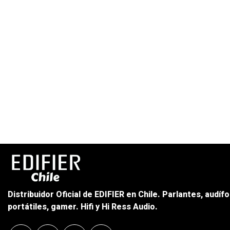
Distribuidor Oficial de EDIFIER en Chile. Parlantes, audíf
portátiles, gamer. Hifi y Hi Ress Audio.