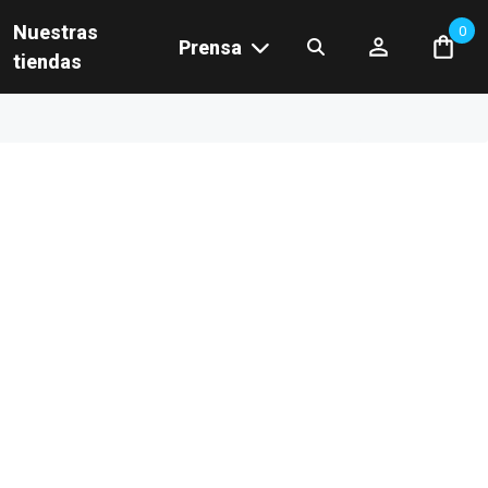
Nuestras
0
Prensa
tiendas