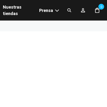
Nuestras
0
Prensa
tiendas