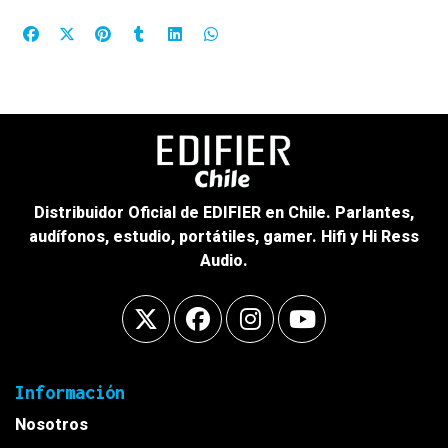
Distribuidor Oficial de EDIFIER en Chile. Parlantes,
audífonos, estudio, portátiles, gamer. Hifi y Hi Ress
Audio.
Información
Nosotros