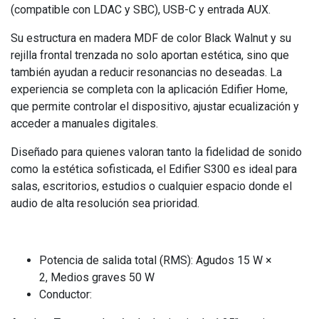
(compatible con LDAC y SBC), USB-C y entrada AUX.
Su estructura en madera MDF de color Black Walnut y su
rejilla frontal trenzada no solo aportan estética, sino que
también ayudan a reducir resonancias no deseadas. La
experiencia se completa con la aplicación Edifier Home,
que permite controlar el dispositivo, ajustar ecualización y
acceder a manuales digitales.
Diseñado para quienes valoran tanto la fidelidad de sonido
como la estética sofisticada, el Edifier S300 es ideal para
salas, escritorios, estudios o cualquier espacio donde el
audio de alta resolución sea prioridad.
Potencia de salida total (RMS): Agudos 15 W ×
2, Medios graves 50 W
Conductor: