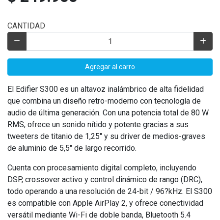
CANTIDAD
Agregar al carro
El Edifier S300 es un altavoz inalámbrico de alta fidelidad
que combina un diseño retro-moderno con tecnología de
audio de última generación. Con una potencia total de 80 W
RMS, ofrece un sonido nítido y potente gracias a sus
tweeters de titanio de 1,25" y su driver de medios-graves
de aluminio de 5,5" de largo recorrido.
Cuenta con procesamiento digital completo, incluyendo
DSP, crossover activo y control dinámico de rango (DRC),
todo operando a una resolución de 24-bit / 96?kHz. El S300
es compatible con Apple AirPlay 2, y ofrece conectividad
versátil mediante Wi-Fi de doble banda, Bluetooth 5.4