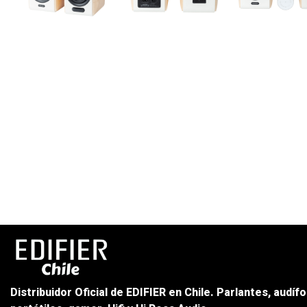
Distribuidor Oficial de EDIFIER en Chile. Parlantes, audíf