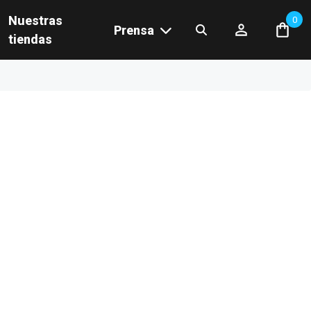
Nuestras
0
Prensa
tiendas