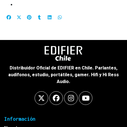
Distribuidor Oficial de EDIFIER en Chile. Parlantes,
audífonos, estudio, portátiles, gamer. Hifi y Hi Ress
Audio.
Información