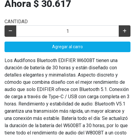
Ahora $ 30.617
CANTIDAD
Agregar al carro
Los Audífonos Bluetooth EDIFIER W600BT tienen una
duración de batería de 30 horas y están diseñado con
detalles elegantes y minimalistas. Aspecto discreto y
cómodo que combina diseño con el mejor rendimiento de
audio que solo EDIFIER ofrece con Bluetooth 5.1. Conexión
de carga a través de Type-C / USB con carga completa en 3
horas. Rendimiento y estabilidad de audio: Bluetooth V5.1
garantiza una transmisión más rápida, un mayor alcance y
una conexión más estable. Batería todo el día: Se actualizó
la duración de la batería del W600BT a 30 horas, por lo que
tiene todo el rendimiento de audio del W800BT a un costo