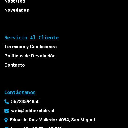
Nosotros
Novedades
Servicio Al Cliente
Terminos y Condiciones
Políticas de Devolución
Contacto
Contáctanos
56223594850
web@edifierchile.cl
Eduardo Ruiz Valledor 4094, San Miguel