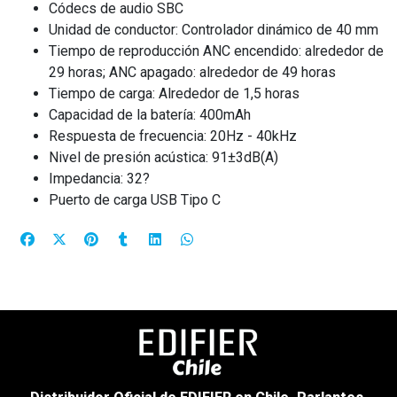
Códecs de audio SBC
Unidad de conductor: Controlador dinámico de 40 mm
Tiempo de reproducción ANC encendido: alrededor de
29 horas; ANC apagado: alrededor de 49 horas
Tiempo de carga: Alrededor de 1,5 horas
Capacidad de la batería: 400mAh
Respuesta de frecuencia: 20Hz - 40kHz
Nivel de presión acústica: 91±3dB(A)
Impedancia: 32?
Puerto de carga USB Tipo C