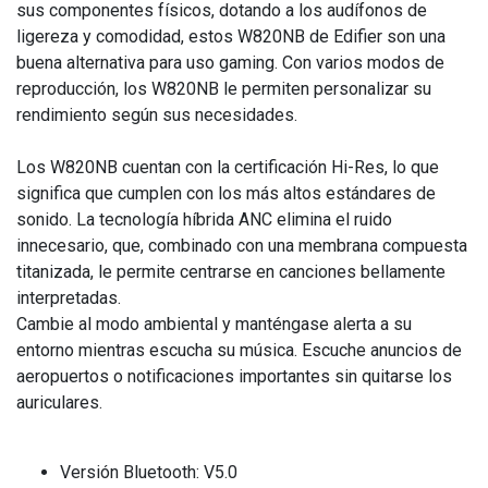
sus componentes físicos, dotando a los audífonos de
ligereza y comodidad, estos W820NB de Edifier son una
buena alternativa para uso gaming. Con varios modos de
reproducción, los W820NB le permiten personalizar su
rendimiento según sus necesidades.
Los W820NB cuentan con la certificación Hi-Res, lo que
significa que cumplen con los más altos estándares de
sonido. La tecnología híbrida ANC elimina el ruido
innecesario, que, combinado con una membrana compuesta
titanizada, le permite centrarse en canciones bellamente
interpretadas.
Cambie al modo ambiental y manténgase alerta a su
entorno mientras escucha su música. Escuche anuncios de
aeropuertos o notificaciones importantes sin quitarse los
auriculares.
Versión Bluetooth: V5.0