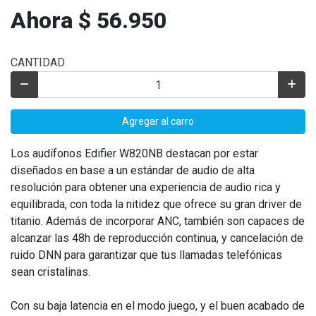
Ahora $ 56.950
CANTIDAD
Agregar al carro
Los audífonos Edifier W820NB destacan por estar
diseñados en base a un estándar de audio de alta
resolución para obtener una experiencia de audio rica y
equilibrada, con toda la nitidez que ofrece su gran driver de
titanio. Además de incorporar ANC, también son capaces de
alcanzar las 48h de reproducción continua, y cancelación de
ruido DNN para garantizar que tus llamadas telefónicas
sean cristalinas.
Con su baja latencia en el modo juego, y el buen acabado de