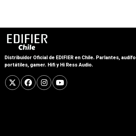
Distribuidor Oficial de EDIFIER en Chile. Parlantes, audíf
portátiles, gamer. Hifi y Hi Ress Audio.