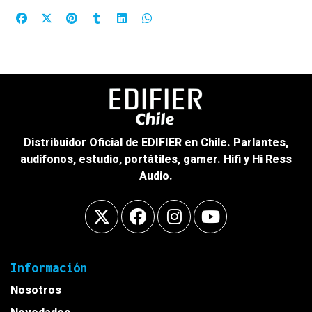
Distribuidor Oficial de EDIFIER en Chile. Parlantes,
audífonos, estudio, portátiles, gamer. Hifi y Hi Ress
Audio.
Información
Nosotros