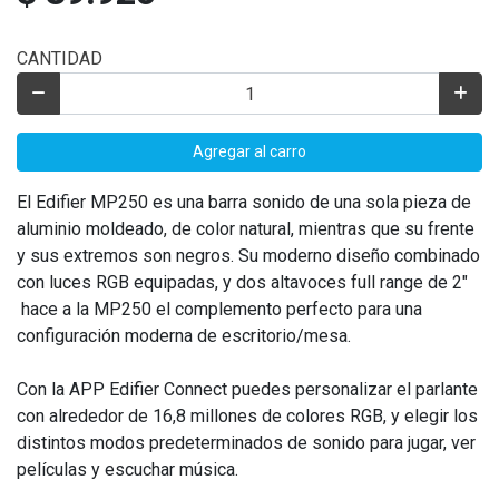
CANTIDAD
Agregar al carro
El Edifier MP250 es una barra sonido de una sola pieza de
aluminio moldeado, de color natural, mientras que su frente
y sus extremos son negros. Su moderno diseño combinado
con luces RGB equipadas, y dos altavoces full range de 2"
hace a la MP250 el complemento perfecto para una
configuración moderna de escritorio/mesa.
Con la APP Edifier Connect puedes personalizar el parlante
con alrededor de 16,8 millones de colores RGB, y elegir los
distintos modos predeterminados de sonido para jugar, ver
películas y escuchar música.