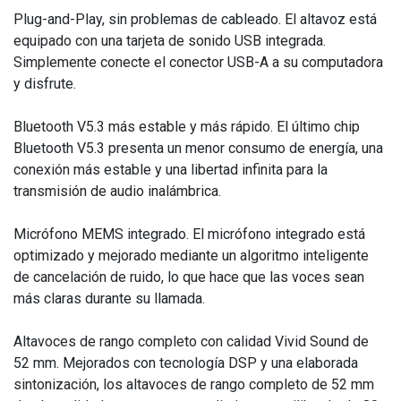
Plug-and-Play, sin problemas de cableado. El altavoz está
equipado con una tarjeta de sonido USB integrada.
Simplemente conecte el conector USB-A a su computadora
y disfrute.
Bluetooth V5.3 más estable y más rápido. El último chip
Bluetooth V5.3 presenta un menor consumo de energía, una
conexión más estable y una libertad infinita para la
transmisión de audio inalámbrica.
Micrófono MEMS integrado. El micrófono integrado está
optimizado y mejorado mediante un algoritmo inteligente
de cancelación de ruido, lo que hace que las voces sean
más claras durante su llamada.
Altavoces de rango completo con calidad Vivid Sound de
52 mm. Mejorados con tecnología DSP y una elaborada
sintonización, los altavoces de rango completo de 52 mm