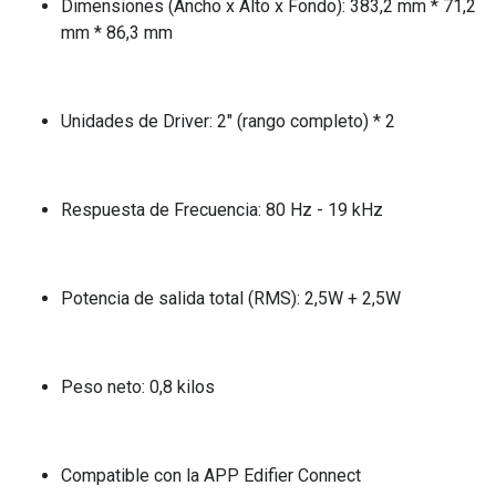
Dimensiones (Ancho x Alto x Fondo): 383,2 mm * 71,2
mm * 86,3 mm
Unidades de Driver: 2" (rango completo) * 2
Respuesta de Frecuencia: 80 Hz - 19 kHz
Potencia de salida total (RMS): 2,5W + 2,5W
Peso neto: 0,8 kilos
Compatible con la APP Edifier Connect