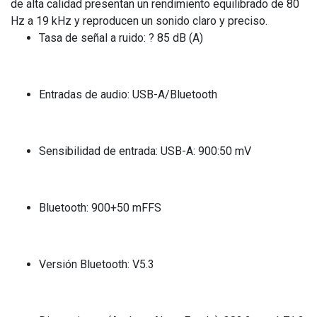
de alta calidad presentan un rendimiento equilibrado de 80
Hz a 19 kHz y reproducen un sonido claro y preciso.
Tasa de señal a ruido: ? 85 dB (A)
Entradas de audio: USB-A/Bluetooth
Sensibilidad de entrada: USB-A: 900:50 mV
Bluetooth: 900+50 mFFS
Versión Bluetooth: V5.3