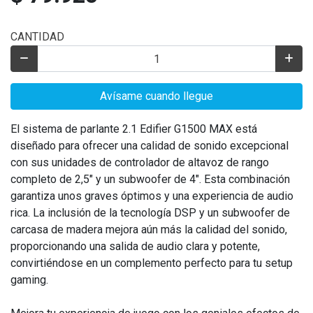
CANTIDAD
Avísame cuando llegue
El sistema de parlante 2.1 Edifier G1500 MAX está
diseñado para ofrecer una calidad de sonido excepcional
con sus unidades de controlador de altavoz de rango
completo de 2,5" y un subwoofer de 4". Esta combinación
garantiza unos graves óptimos y una experiencia de audio
rica. La inclusión de la tecnología DSP y un subwoofer de
carcasa de madera mejora aún más la calidad del sonido,
proporcionando una salida de audio clara y potente,
convirtiéndose en un complemento perfecto para tu setup
gaming.