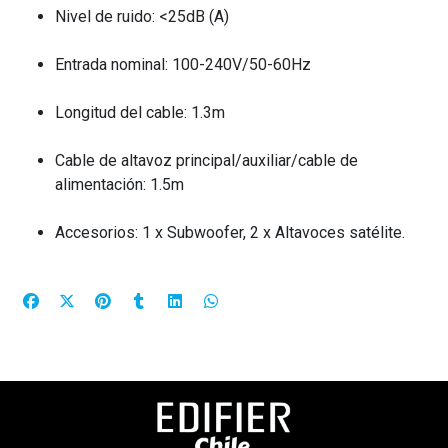
Nivel de ruido: <25dB (A)
Entrada nominal: 100-240V/50-60Hz
Longitud del cable: 1.3m
Cable de altavoz principal/auxiliar/cable de
alimentación: 1.5m
Accesorios: 1 x Subwoofer, 2 x Altavoces satélite.