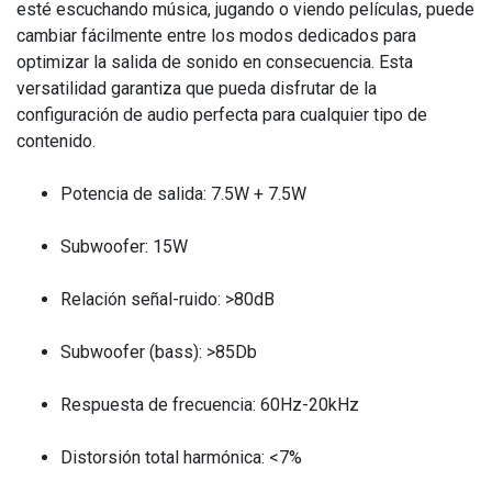
esté escuchando música, jugando o viendo películas, puede
cambiar fácilmente entre los modos dedicados para
optimizar la salida de sonido en consecuencia. Esta
versatilidad garantiza que pueda disfrutar de la
configuración de audio perfecta para cualquier tipo de
contenido.
Potencia de salida: 7.5W + 7.5W
Subwoofer: 15W
Relación señal-ruido: >80dB
Subwoofer (bass): >85Db
Respuesta de frecuencia: 60Hz-20kHz
Distorsión total harmónica: <7%