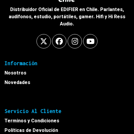
Distribuidor Oficial de EDIFIER en Chile. Parlantes,
audífonos, estudio, portátiles, gamer. Hifi y Hi Ress
Audio.
Información
Nosotros
Novedades
Servicio Al Cliente
Terminos y Condiciones
Políticas de Devolución