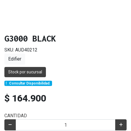
G3000 BLACK
SKU: AUD40212
Edifier
Stock por sucursal
Consultar Disponibilidad.
$ 164.900
CANTIDAD