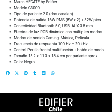
Marca HECATE by Edifier
Modelo G3000
Tipo de parlante 2.0 (dos canales)
Potencia de salida 16W RMS (8W x 2) + 32W pico
Conectividad Bluetooth 5.0, USB, AUX 3.5 mm
Efectos de luz RGB dinámico con múltiples modos
Modos de sonido Gaming, Música, Película
Frecuencia de respuesta 100 Hz – 20 kHz
Control Perilla frontal multifunción + botón de modo
Tamaño 13.2 x 11.3 x 18.4 cm por parlante aprox.
Color Negro