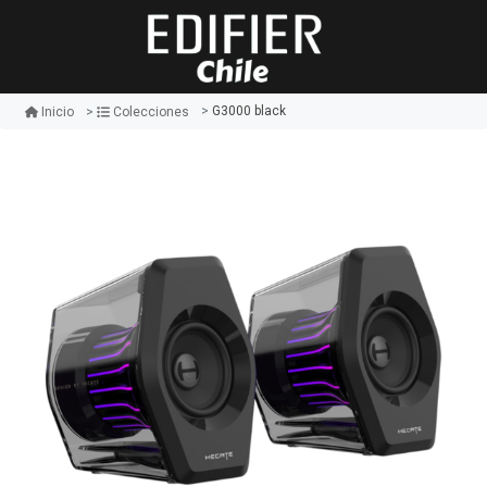
G3000 black
Inicio
Colecciones