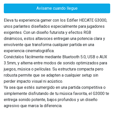
Avísame cuando llegue
Eleva tu experiencia gamer con los Edifier HECATE G3000,
unos parlantes diseñados especialmente para jugadores
exigentes. Con un diseño futurista y efectos RGB
dinámicos, estos altavoces entregan una potencia clara y
envolvente que transforma cualquier partida en una
experiencia cinematográfica.
Conéctalos fácilmente mediante Bluetooth 5.0, USB o AUX
3.5mm, y alterna entre modos de sonido optimizados para
juegos, música o películas. Su estructura compacta pero
robusta permite que se adapten a cualquier setup sin
perder impacto visual ni acústico.
Ya sea que estés sumergido en una partida competitiva o
simplemente disfrutando de tu música favorita, el G3000 te
entrega sonido potente, bajos profundos y un diseño
agresivo que marca la diferencia.