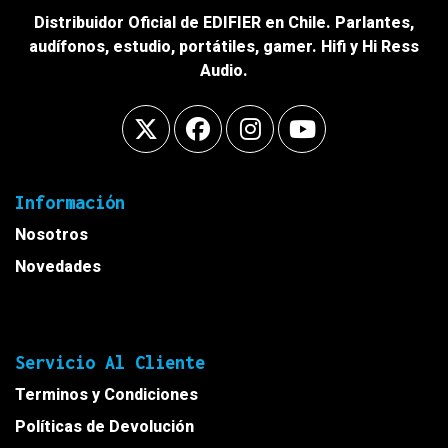
Distribuidor Oficial de EDIFIER en Chile. Parlantes,
audífonos, estudio, portátiles, gamer. Hifi y Hi Ress
Audio.
Información
Nosotros
Novedades
Servicio Al Cliente
Terminos y Condiciones
Políticas de Devolución